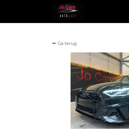
Ga terug