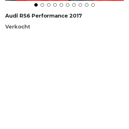
Audi RS6 Performance 2017
Verkocht