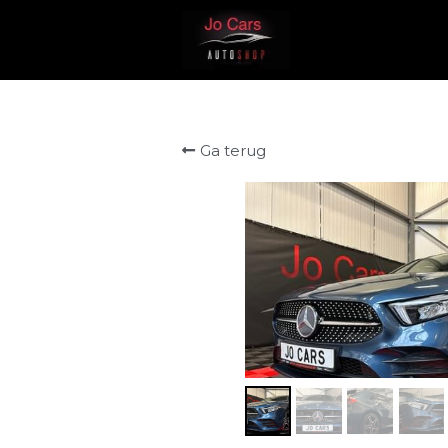
Ga terug