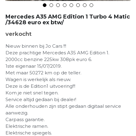
Mercedes A35 AMG Edition 1 Turbo 4 Matic
/34628 euro ex btw/
verkocht
Nieuw binnen bij Jo Cars !!!
Deze prachtige Mercedes A35 AMG Edition 1.
2000cc benzine 225kw 308pk euro 6.
1ste eigenaar 15/07/2019.
Met maar 50272 km op de teller.
Wagen is werkelijk als nieuw.
Deze is de Edition1 uitvoering!!!
Kom je niet snel tegen.
Service altijd gedaan bij dealer!
Alle onderhouden zijn stipt gedaan digitaal service
aanwezig.
Carpass garantie.
Elektrische ramen.
Elektrische spiegels.