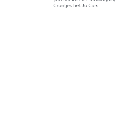
Groetjes het Jo Cars