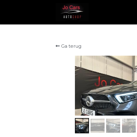
Ga terug